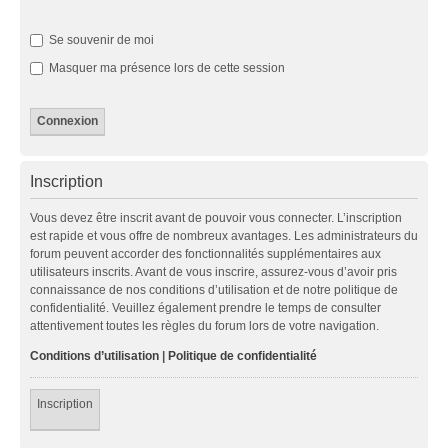
Se souvenir de moi
Masquer ma présence lors de cette session
Inscription
Vous devez être inscrit avant de pouvoir vous connecter. L’inscription
est rapide et vous offre de nombreux avantages. Les administrateurs du
forum peuvent accorder des fonctionnalités supplémentaires aux
utilisateurs inscrits. Avant de vous inscrire, assurez-vous d’avoir pris
connaissance de nos conditions d’utilisation et de notre politique de
confidentialité. Veuillez également prendre le temps de consulter
attentivement toutes les règles du forum lors de votre navigation.
Conditions d’utilisation
|
Politique de confidentialité
Inscription