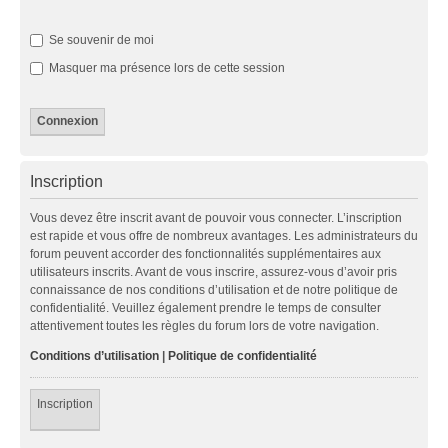
Se souvenir de moi
Masquer ma présence lors de cette session
Inscription
Vous devez être inscrit avant de pouvoir vous connecter. L’inscription
est rapide et vous offre de nombreux avantages. Les administrateurs du
forum peuvent accorder des fonctionnalités supplémentaires aux
utilisateurs inscrits. Avant de vous inscrire, assurez-vous d’avoir pris
connaissance de nos conditions d’utilisation et de notre politique de
confidentialité. Veuillez également prendre le temps de consulter
attentivement toutes les règles du forum lors de votre navigation.
Conditions d’utilisation
|
Politique de confidentialité
Inscription