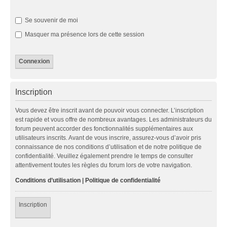
Se souvenir de moi
Masquer ma présence lors de cette session
Inscription
Vous devez être inscrit avant de pouvoir vous connecter. L’inscription
est rapide et vous offre de nombreux avantages. Les administrateurs du
forum peuvent accorder des fonctionnalités supplémentaires aux
utilisateurs inscrits. Avant de vous inscrire, assurez-vous d’avoir pris
connaissance de nos conditions d’utilisation et de notre politique de
confidentialité. Veuillez également prendre le temps de consulter
attentivement toutes les règles du forum lors de votre navigation.
Conditions d’utilisation
|
Politique de confidentialité
Inscription