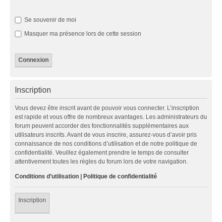
Se souvenir de moi
Masquer ma présence lors de cette session
Inscription
Vous devez être inscrit avant de pouvoir vous connecter. L’inscription
est rapide et vous offre de nombreux avantages. Les administrateurs du
forum peuvent accorder des fonctionnalités supplémentaires aux
utilisateurs inscrits. Avant de vous inscrire, assurez-vous d’avoir pris
connaissance de nos conditions d’utilisation et de notre politique de
confidentialité. Veuillez également prendre le temps de consulter
attentivement toutes les règles du forum lors de votre navigation.
Conditions d’utilisation
|
Politique de confidentialité
Inscription