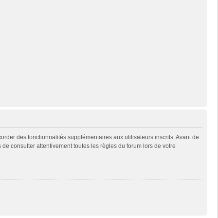
rder des fonctionnalités supplémentaires aux utilisateurs inscrits. Avant de
s de consulter attentivement toutes les règles du forum lors de votre