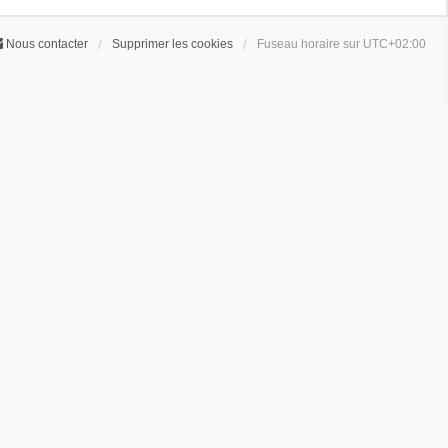
Nous contacter
Supprimer les cookies
Fuseau horaire sur
UTC+02:00