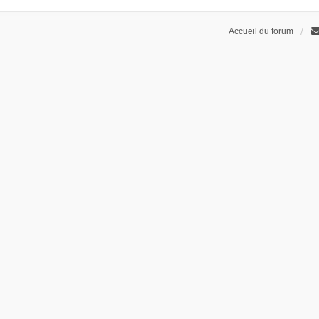
Accueil du forum