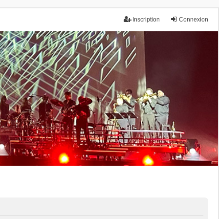
Inscription
Connexion