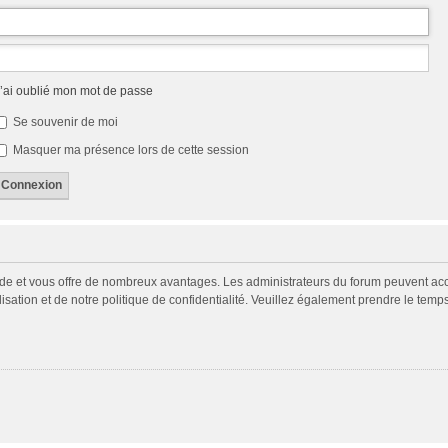
’ai oublié mon mot de passe
Se souvenir de moi
Masquer ma présence lors de cette session
pide et vous offre de nombreux avantages. Les administrateurs du forum peuvent acco
isation et de notre politique de confidentialité. Veuillez également prendre le temp