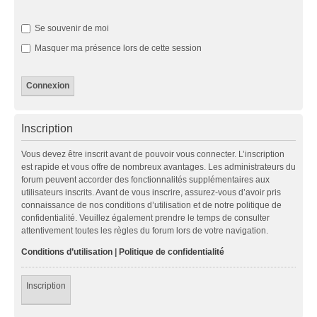
Se souvenir de moi
Masquer ma présence lors de cette session
Inscription
Vous devez être inscrit avant de pouvoir vous connecter. L’inscription
est rapide et vous offre de nombreux avantages. Les administrateurs du
forum peuvent accorder des fonctionnalités supplémentaires aux
utilisateurs inscrits. Avant de vous inscrire, assurez-vous d’avoir pris
connaissance de nos conditions d’utilisation et de notre politique de
confidentialité. Veuillez également prendre le temps de consulter
attentivement toutes les règles du forum lors de votre navigation.
Conditions d’utilisation
|
Politique de confidentialité
Inscription