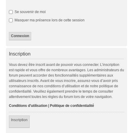
Se souvenir de moi
Masquer ma présence lors de cette session
Inscription
Vous devez être inscrit avant de pouvoir vous connecter. L’inscription
est rapide et vous offre de nombreux avantages. Les administrateurs du
forum peuvent accorder des fonctionnalités supplémentaires aux
utilisateurs inscrits. Avant de vous inscrire, assurez-vous d’avoir pris
connaissance de nos conditions d’utilisation et de notre politique de
confidentialité. Veuillez également prendre le temps de consulter
attentivement toutes les règles du forum lors de votre navigation.
Conditions d’utilisation
|
Politique de confidentialité
Inscription