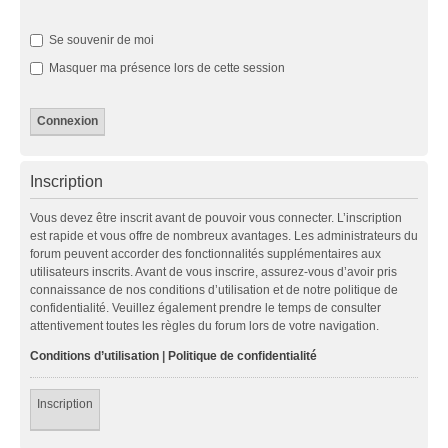
Se souvenir de moi
Masquer ma présence lors de cette session
Inscription
Vous devez être inscrit avant de pouvoir vous connecter. L’inscription
est rapide et vous offre de nombreux avantages. Les administrateurs du
forum peuvent accorder des fonctionnalités supplémentaires aux
utilisateurs inscrits. Avant de vous inscrire, assurez-vous d’avoir pris
connaissance de nos conditions d’utilisation et de notre politique de
confidentialité. Veuillez également prendre le temps de consulter
attentivement toutes les règles du forum lors de votre navigation.
Conditions d’utilisation
|
Politique de confidentialité
Inscription