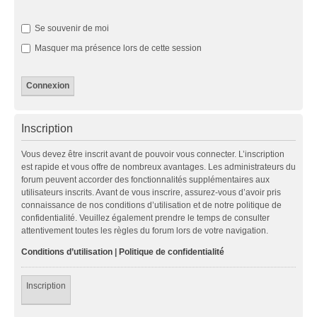
Se souvenir de moi
Masquer ma présence lors de cette session
Inscription
Vous devez être inscrit avant de pouvoir vous connecter. L’inscription
est rapide et vous offre de nombreux avantages. Les administrateurs du
forum peuvent accorder des fonctionnalités supplémentaires aux
utilisateurs inscrits. Avant de vous inscrire, assurez-vous d’avoir pris
connaissance de nos conditions d’utilisation et de notre politique de
confidentialité. Veuillez également prendre le temps de consulter
attentivement toutes les règles du forum lors de votre navigation.
Conditions d’utilisation
|
Politique de confidentialité
Inscription