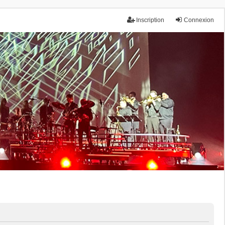
Inscription
Connexion