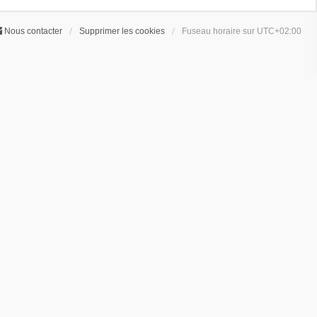
Nous contacter
Supprimer les cookies
Fuseau horaire sur
UTC+02:00