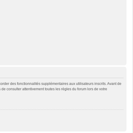
rder des fonctionnalités supplémentaires aux utilisateurs inscrits. Avant de
s de consulter attentivement toutes les règles du forum lors de votre