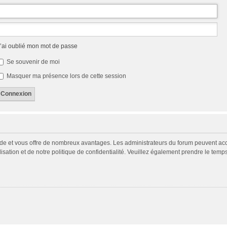
’ai oublié mon mot de passe
Se souvenir de moi
Masquer ma présence lors de cette session
pide et vous offre de nombreux avantages. Les administrateurs du forum peuvent acco
isation et de notre politique de confidentialité. Veuillez également prendre le temp