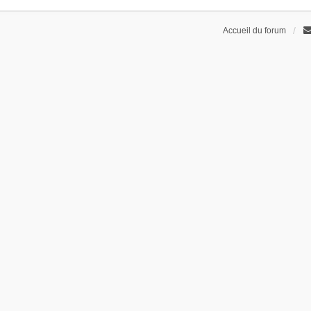
Accueil du forum