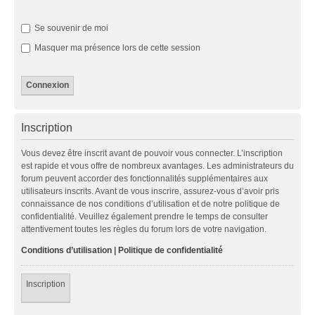
Se souvenir de moi
Masquer ma présence lors de cette session
Inscription
Vous devez être inscrit avant de pouvoir vous connecter. L’inscription
est rapide et vous offre de nombreux avantages. Les administrateurs du
forum peuvent accorder des fonctionnalités supplémentaires aux
utilisateurs inscrits. Avant de vous inscrire, assurez-vous d’avoir pris
connaissance de nos conditions d’utilisation et de notre politique de
confidentialité. Veuillez également prendre le temps de consulter
attentivement toutes les règles du forum lors de votre navigation.
Conditions d’utilisation
|
Politique de confidentialité
Inscription