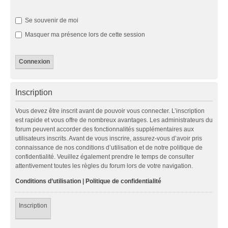
Se souvenir de moi
Masquer ma présence lors de cette session
Inscription
Vous devez être inscrit avant de pouvoir vous connecter. L’inscription
est rapide et vous offre de nombreux avantages. Les administrateurs du
forum peuvent accorder des fonctionnalités supplémentaires aux
utilisateurs inscrits. Avant de vous inscrire, assurez-vous d’avoir pris
connaissance de nos conditions d’utilisation et de notre politique de
confidentialité. Veuillez également prendre le temps de consulter
attentivement toutes les règles du forum lors de votre navigation.
Conditions d’utilisation
|
Politique de confidentialité
Inscription