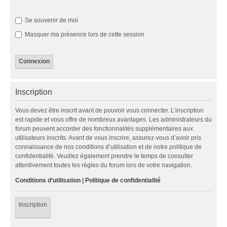
Se souvenir de moi
Masquer ma présence lors de cette session
Inscription
Vous devez être inscrit avant de pouvoir vous connecter. L’inscription
est rapide et vous offre de nombreux avantages. Les administrateurs du
forum peuvent accorder des fonctionnalités supplémentaires aux
utilisateurs inscrits. Avant de vous inscrire, assurez-vous d’avoir pris
connaissance de nos conditions d’utilisation et de notre politique de
confidentialité. Veuillez également prendre le temps de consulter
attentivement toutes les règles du forum lors de votre navigation.
Conditions d’utilisation
|
Politique de confidentialité
Inscription