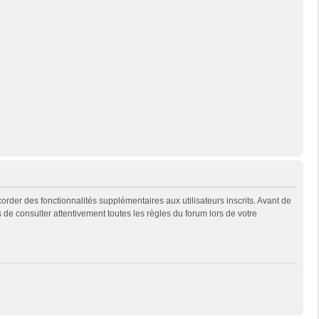
rder des fonctionnalités supplémentaires aux utilisateurs inscrits. Avant de
s de consulter attentivement toutes les règles du forum lors de votre