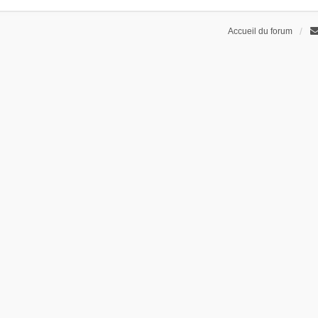
Accueil du forum