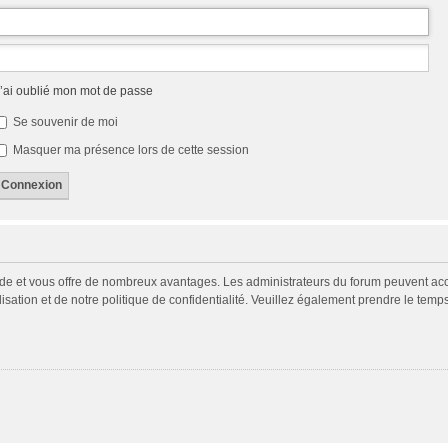
’ai oublié mon mot de passe
Se souvenir de moi
Masquer ma présence lors de cette session
pide et vous offre de nombreux avantages. Les administrateurs du forum peuvent acco
isation et de notre politique de confidentialité. Veuillez également prendre le temp