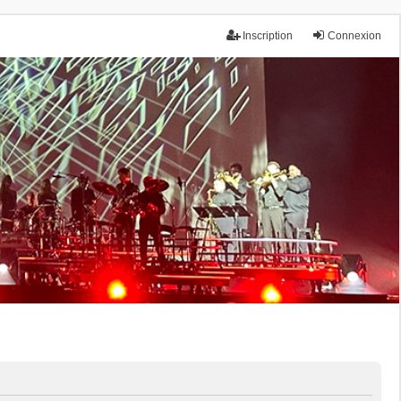
Inscription
Connexion