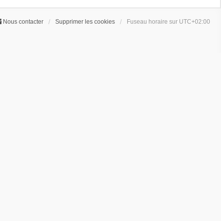
Nous contacter
Supprimer les cookies
Fuseau horaire sur
UTC+02:00