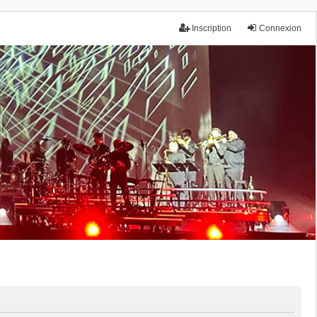
Inscription
Connexion