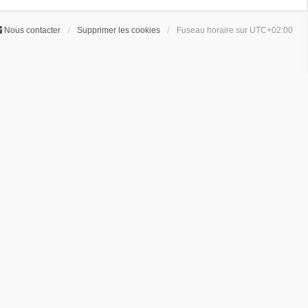
Nous contacter
Supprimer les cookies
Fuseau horaire sur
UTC+02:00