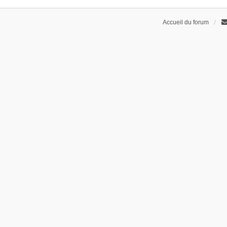
Accueil du forum