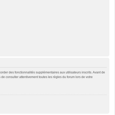
rder des fonctionnalités supplémentaires aux utilisateurs inscrits. Avant de
s de consulter attentivement toutes les règles du forum lors de votre