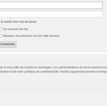
’ai oublié mon mot de passe
Se souvenir de moi
Masquer ma présence lors de cette session
pide et vous offre de nombreux avantages. Les administrateurs du forum peuvent acco
isation et de notre politique de confidentialité. Veuillez également prendre le temp