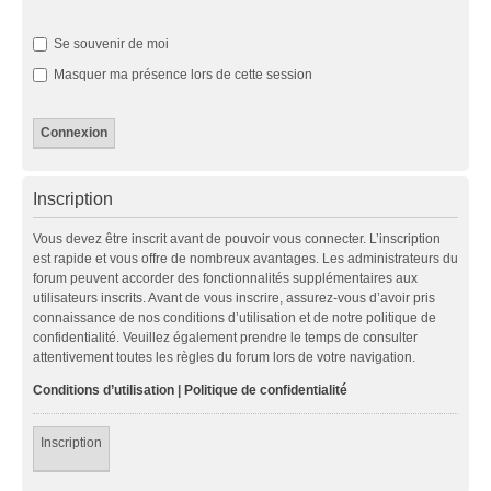
Se souvenir de moi
Masquer ma présence lors de cette session
Inscription
Vous devez être inscrit avant de pouvoir vous connecter. L’inscription
est rapide et vous offre de nombreux avantages. Les administrateurs du
forum peuvent accorder des fonctionnalités supplémentaires aux
utilisateurs inscrits. Avant de vous inscrire, assurez-vous d’avoir pris
connaissance de nos conditions d’utilisation et de notre politique de
confidentialité. Veuillez également prendre le temps de consulter
attentivement toutes les règles du forum lors de votre navigation.
Conditions d’utilisation
|
Politique de confidentialité
Inscription