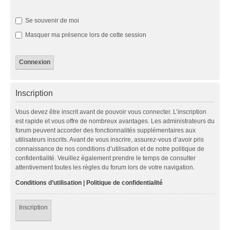
Se souvenir de moi
Masquer ma présence lors de cette session
Inscription
Vous devez être inscrit avant de pouvoir vous connecter. L’inscription
est rapide et vous offre de nombreux avantages. Les administrateurs du
forum peuvent accorder des fonctionnalités supplémentaires aux
utilisateurs inscrits. Avant de vous inscrire, assurez-vous d’avoir pris
connaissance de nos conditions d’utilisation et de notre politique de
confidentialité. Veuillez également prendre le temps de consulter
attentivement toutes les règles du forum lors de votre navigation.
Conditions d’utilisation
|
Politique de confidentialité
Inscription