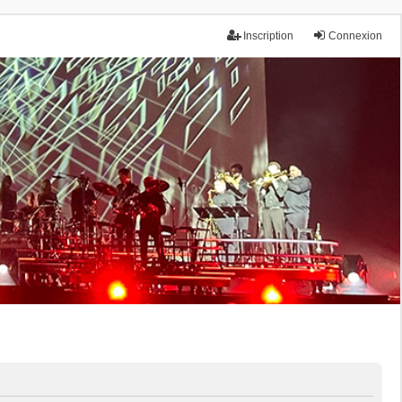
Inscription
Connexion