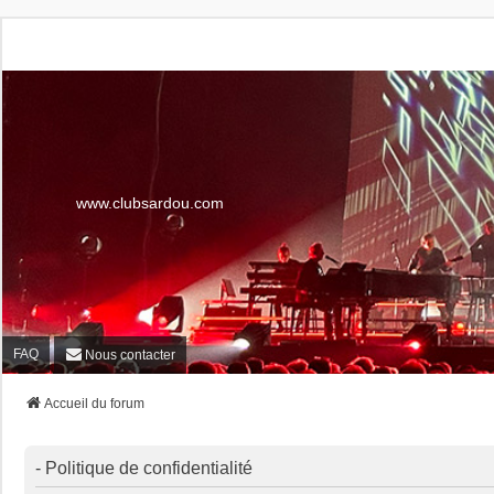
www.clubsardou.com
FAQ
Nous contacter
Accueil du forum
- Politique de confidentialité