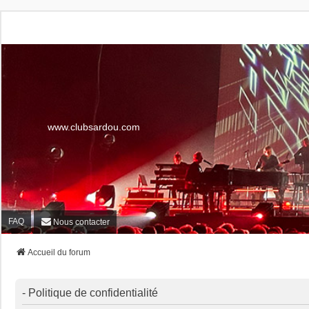
www.clubsardou.com
FAQ
Nous contacter
Accueil du forum
- Politique de confidentialité