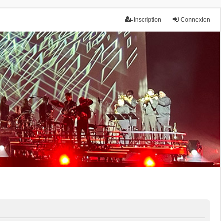
Inscription
Connexion