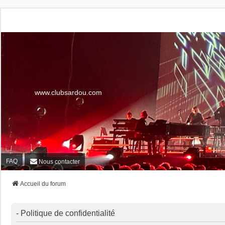
www.clubsardou.com
FAQ
Nous contacter
Accueil du forum
- Politique de confidentialité