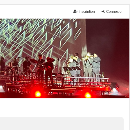
Inscription
Connexion