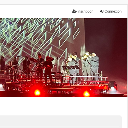
Inscription
Connexion