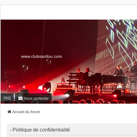
www.clubsardou.com
FAQ
Nous contacter
Accueil du forum
- Politique de confidentialité