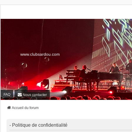
www.clubsardou.com
FAQ
Nous contacter
Accueil du forum
- Politique de confidentialité