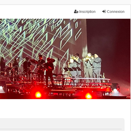
Inscription
Connexion