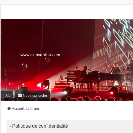
www.clubsardou.com
FAQ
Nous contacter
Accueil du forum
- Politique de confidentialité