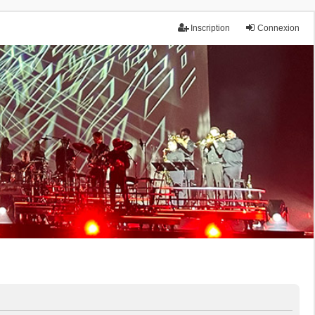
Inscription
Connexion