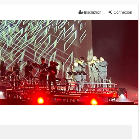
Inscription
Connexion