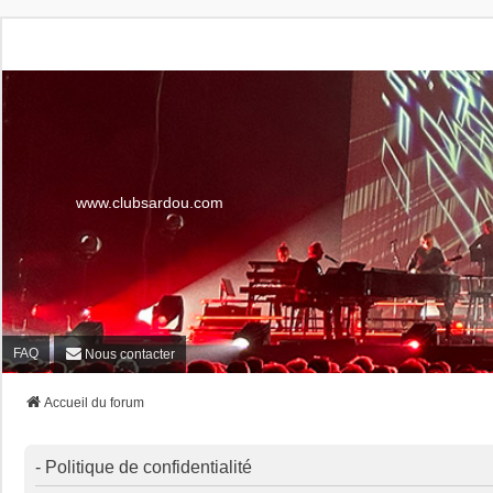
www.clubsardou.com
FAQ
Nous contacter
Accueil du forum
- Politique de confidentialité