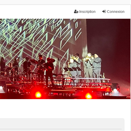
Inscription
Connexion