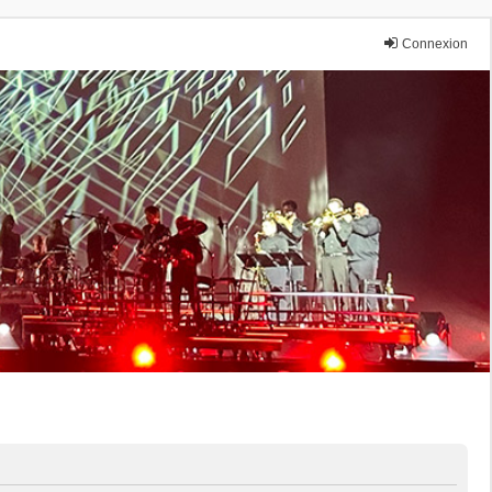
Connexion