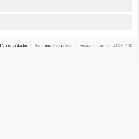
Nous contacter
Supprimer les cookies
Fuseau horaire sur
UTC+02:00