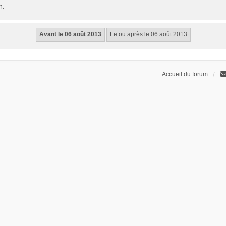
n.
Accueil du forum