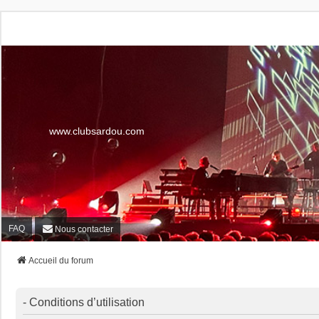
www.clubsardou.com
FAQ
Nous contacter
Accueil du forum
- Conditions d’utilisation