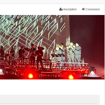
Inscription
Connexion