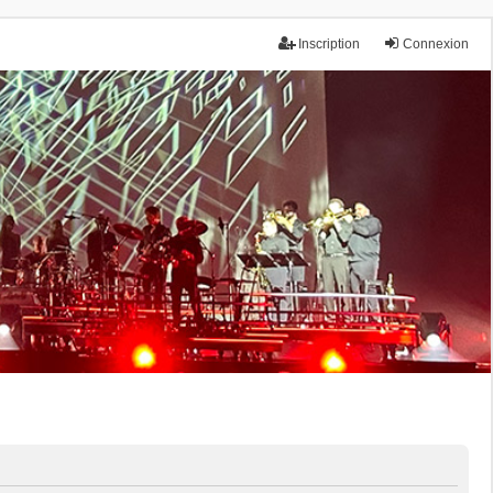
Inscription
Connexion