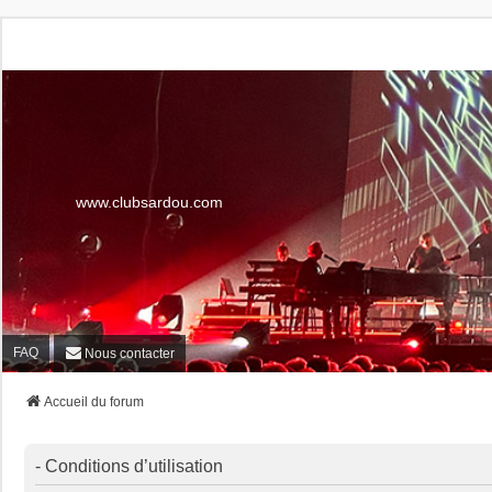
www.clubsardou.com
FAQ
Nous contacter
Accueil du forum
- Conditions d’utilisation