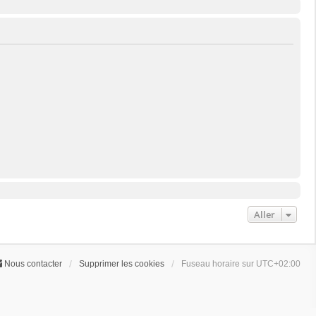
Aller
Nous contacter
Supprimer les cookies
Fuseau horaire sur
UTC+02:00