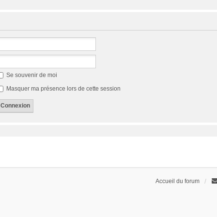
Se souvenir de moi
Masquer ma présence lors de cette session
Accueil du forum