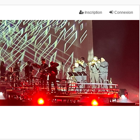
Inscription
Connexion