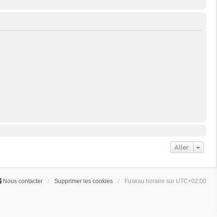
Aller
Nous contacter
Supprimer les cookies
Fuseau horaire sur
UTC+02:00