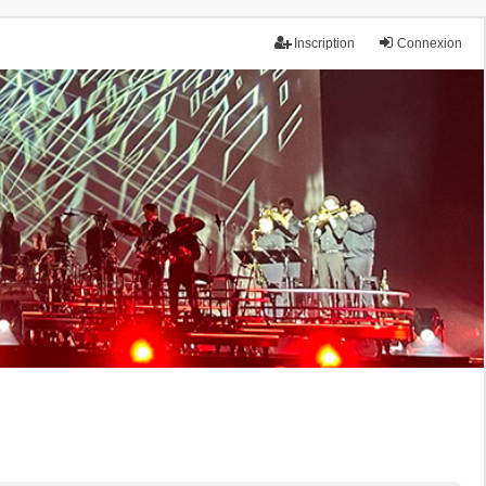
Inscription
Connexion