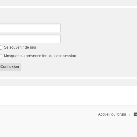
Se souvenir de moi
Masquer ma présence lors de cette session
Accueil du forum