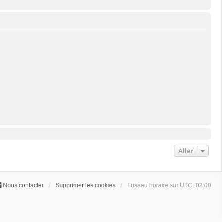
Aller
Nous contacter
Supprimer les cookies
Fuseau horaire sur
UTC+02:00