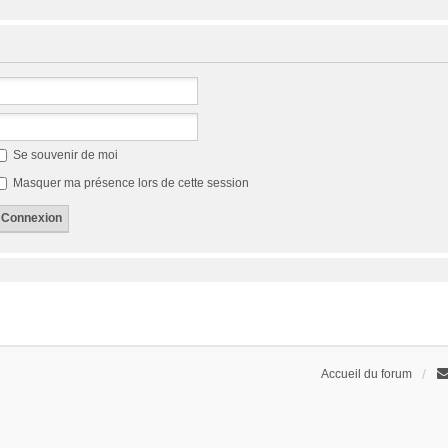
Se souvenir de moi
Masquer ma présence lors de cette session
Accueil du forum