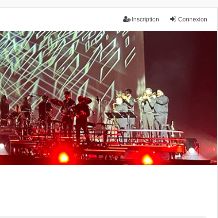
Inscription
Connexion