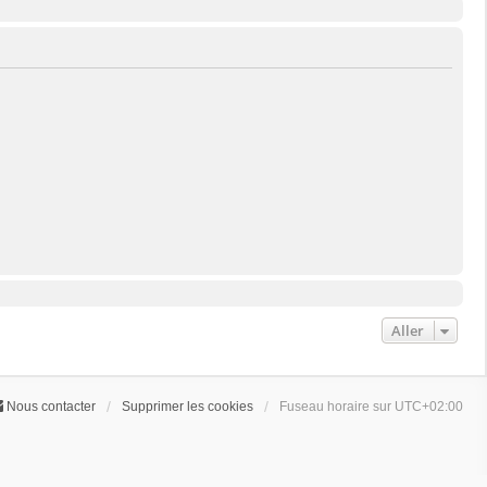
Aller
Nous contacter
Supprimer les cookies
Fuseau horaire sur
UTC+02:00