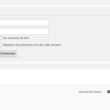
Se souvenir de moi
Masquer ma présence lors de cette session
Accueil du forum