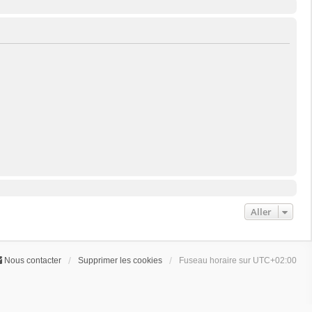
Aller
Nous contacter
Supprimer les cookies
Fuseau horaire sur
UTC+02:00