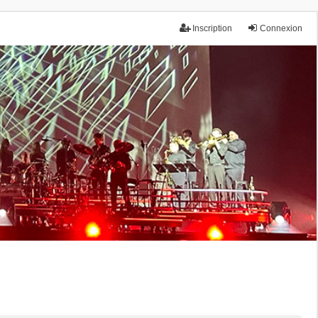
Inscription
Connexion