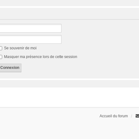
Se souvenir de moi
Masquer ma présence lors de cette session
Accueil du forum