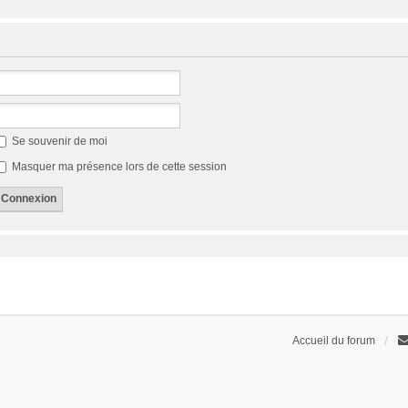
Se souvenir de moi
Masquer ma présence lors de cette session
Accueil du forum