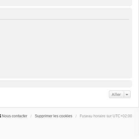
Aller
Nous contacter
Supprimer les cookies
Fuseau horaire sur
UTC+02:00