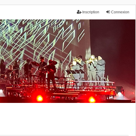
Inscription
Connexion