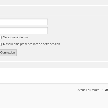
Se souvenir de moi
Masquer ma présence lors de cette session
Accueil du forum