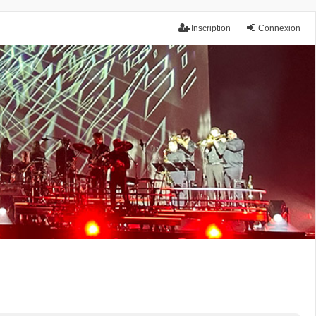
Inscription
Connexion