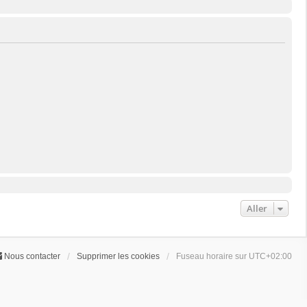
Aller
Nous contacter
Supprimer les cookies
Fuseau horaire sur
UTC+02:00