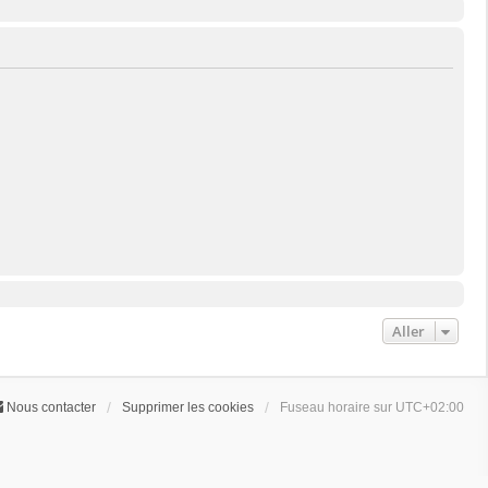
Aller
Nous contacter
Supprimer les cookies
Fuseau horaire sur
UTC+02:00