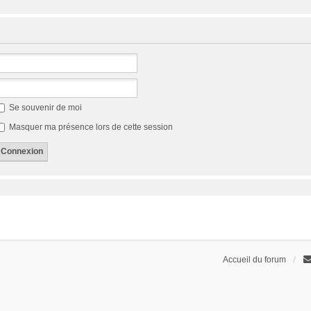
Se souvenir de moi
Masquer ma présence lors de cette session
Accueil du forum