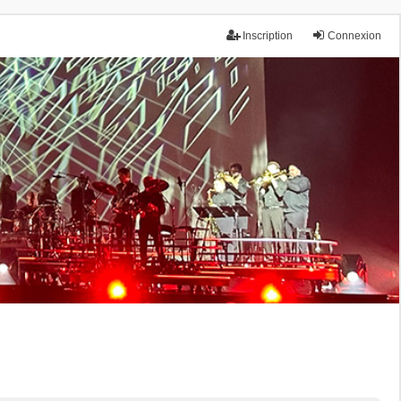
Inscription
Connexion