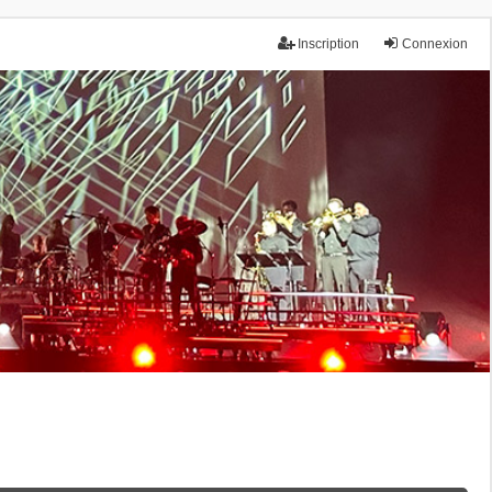
Inscription
Connexion