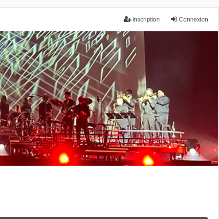
Inscription
Connexion