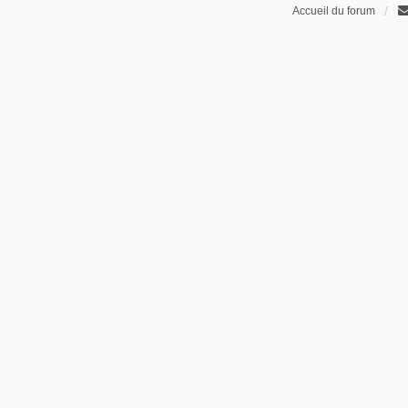
Accueil du forum