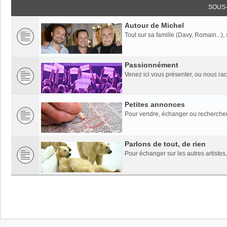
SOUS
Autour de Michel
Tout sur sa famille (Davy, Romain...),
Passionnément
Venez ici vous présenter, ou nous rac
Petites annonces
Pour vendre, échanger ou rechercher
Parlons de tout, de rien
Pour échanger sur les autres artistes,