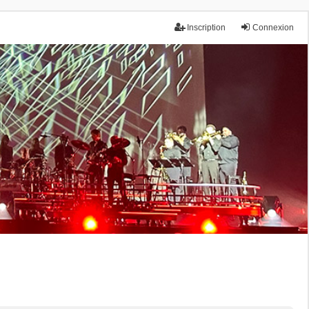
Inscription
Connexion