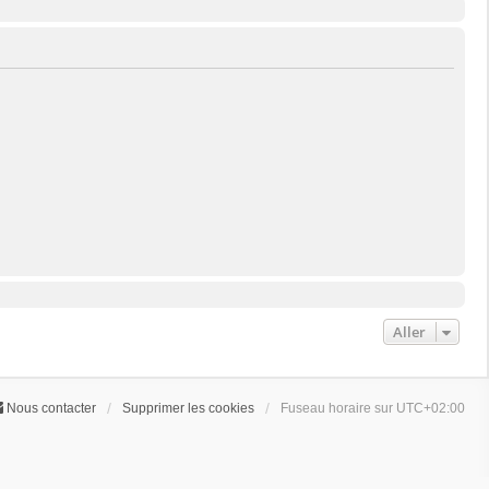
Aller
Nous contacter
Supprimer les cookies
Fuseau horaire sur
UTC+02:00