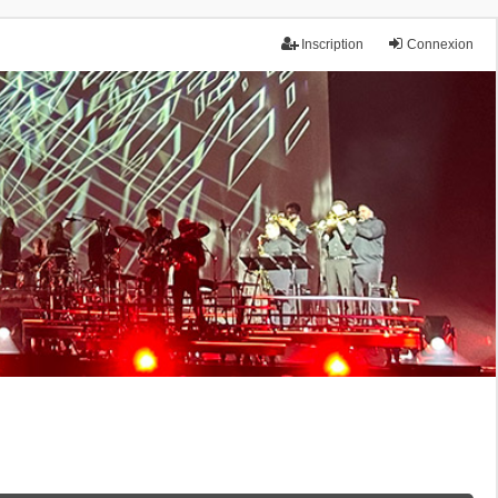
Inscription
Connexion