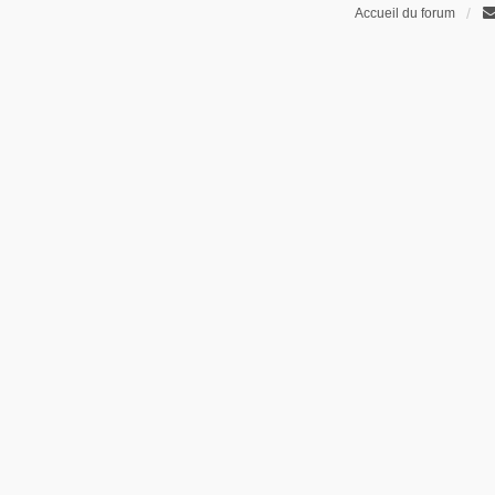
Accueil du forum