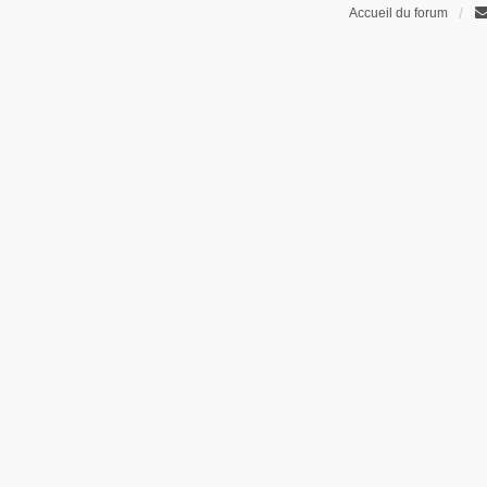
Accueil du forum