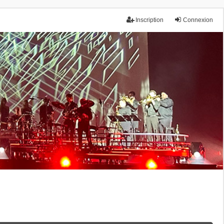
Inscription
Connexion