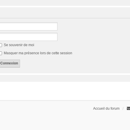
Se souvenir de moi
Masquer ma présence lors de cette session
Accueil du forum