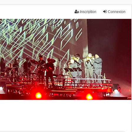
Inscription
Connexion