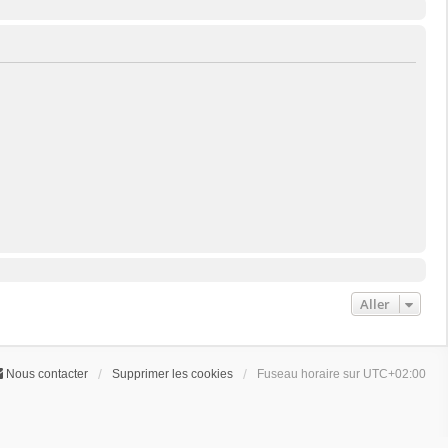
Aller
Nous contacter
Supprimer les cookies
Fuseau horaire sur
UTC+02:00