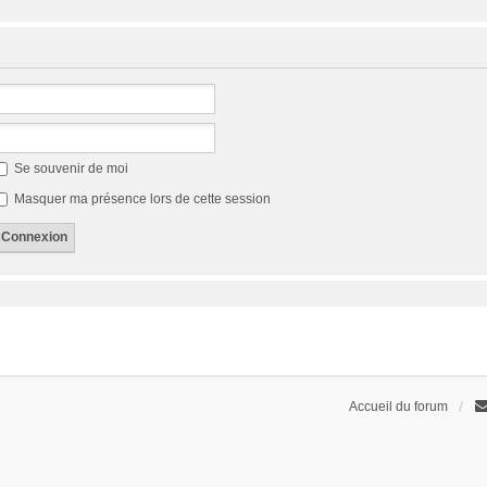
Se souvenir de moi
Masquer ma présence lors de cette session
Accueil du forum