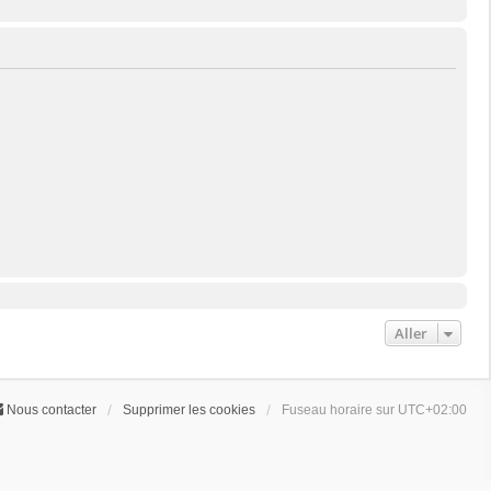
Aller
Nous contacter
Supprimer les cookies
Fuseau horaire sur
UTC+02:00