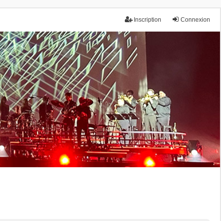
Inscription
Connexion