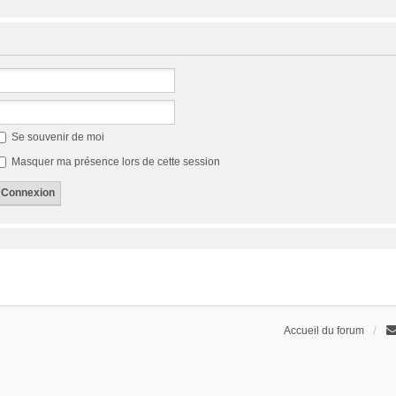
Se souvenir de moi
Masquer ma présence lors de cette session
Accueil du forum