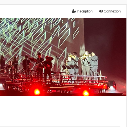
Inscription
Connexion