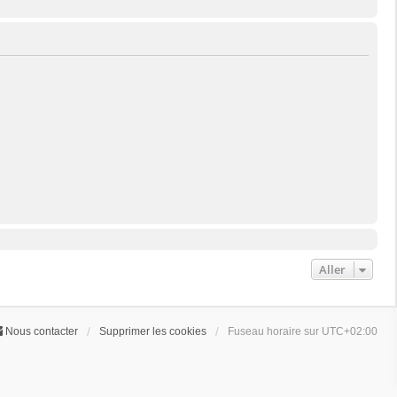
Aller
Nous contacter
Supprimer les cookies
Fuseau horaire sur
UTC+02:00