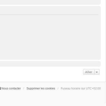
Aller
Nous contacter
Supprimer les cookies
Fuseau horaire sur
UTC+02:00