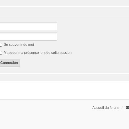
Se souvenir de moi
Masquer ma présence lors de cette session
Accueil du forum