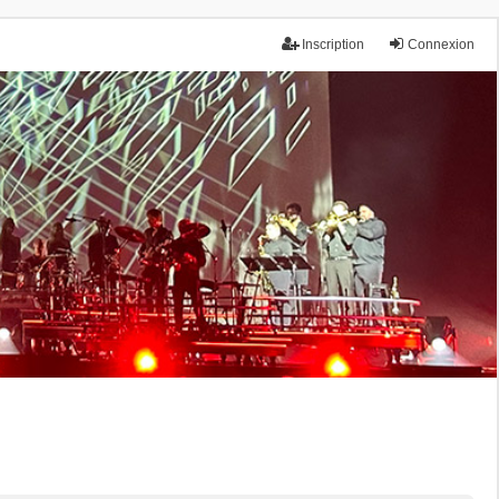
Inscription
Connexion