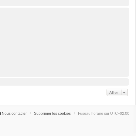
Aller
Nous contacter
Supprimer les cookies
Fuseau horaire sur
UTC+02:00