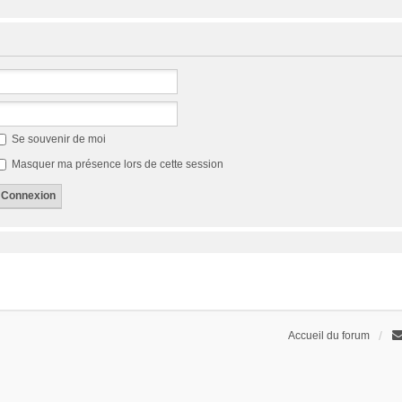
Se souvenir de moi
Masquer ma présence lors de cette session
Accueil du forum