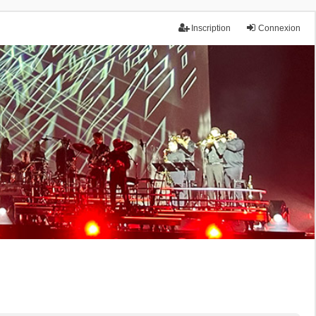
Inscription
Connexion