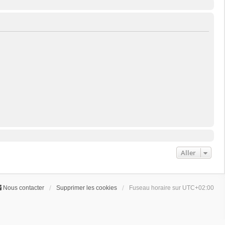
Aller
Nous contacter
Supprimer les cookies
Fuseau horaire sur
UTC+02:00