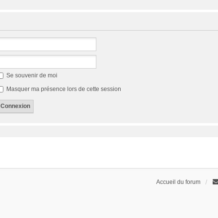
Se souvenir de moi
Masquer ma présence lors de cette session
Accueil du forum