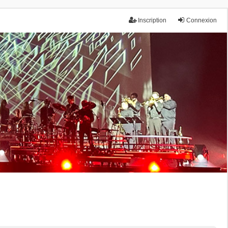
Inscription
Connexion