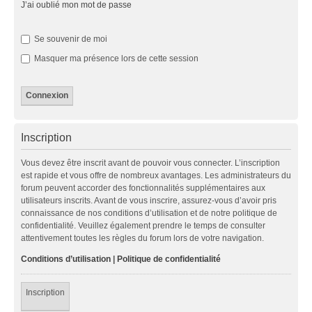
J’ai oublié mon mot de passe
Se souvenir de moi
Masquer ma présence lors de cette session
Inscription
Vous devez être inscrit avant de pouvoir vous connecter. L’inscription
est rapide et vous offre de nombreux avantages. Les administrateurs du
forum peuvent accorder des fonctionnalités supplémentaires aux
utilisateurs inscrits. Avant de vous inscrire, assurez-vous d’avoir pris
connaissance de nos conditions d’utilisation et de notre politique de
confidentialité. Veuillez également prendre le temps de consulter
attentivement toutes les règles du forum lors de votre navigation.
Conditions d’utilisation
|
Politique de confidentialité
Inscription