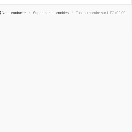
Nous contacter
Supprimer les cookies
Fuseau horaire sur
UTC+02:00