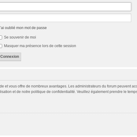
’ai oublié mon mot de passe
Se souvenir de moi
Masquer ma présence lors de cette session
pide et vous offre de nombreux avantages. Les administrateurs du forum peuvent acco
isation et de notre politique de confidentialité. Veuillez également prendre le temp