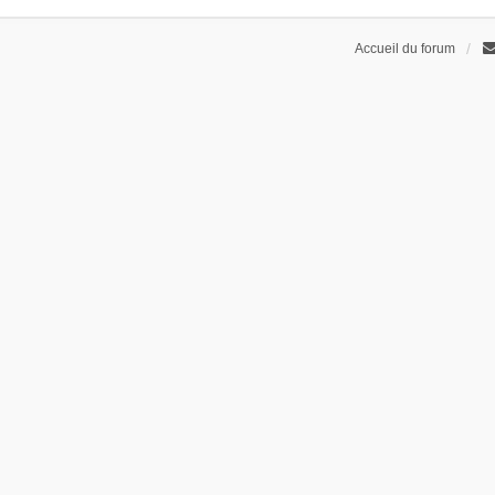
Accueil du forum