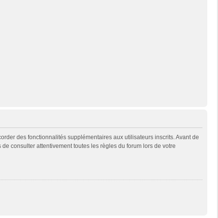
rder des fonctionnalités supplémentaires aux utilisateurs inscrits. Avant de
s de consulter attentivement toutes les règles du forum lors de votre