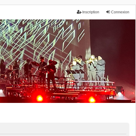
Inscription
Connexion