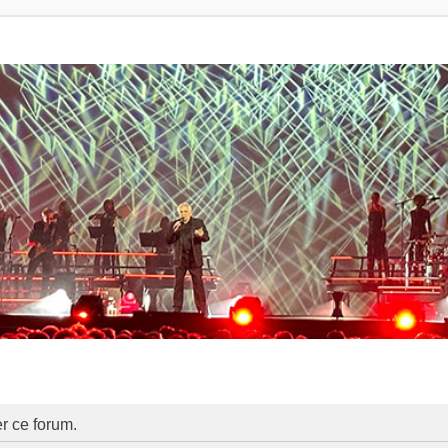
er ce forum.