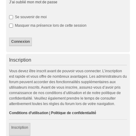
J’ai oublié mon mot de passe
Se souvenir de moi
Masquer ma présence lors de cette session
Inscription
Vous devez être inscrit avant de pouvoir vous connecter. L’inscription
est rapide et vous offre de nombreux avantages. Les administrateurs du
forum peuvent accorder des fonctionnalités supplémentaires aux
utilisateurs inscrits. Avant de vous inscrire, assurez-vous d’avoir pris
connaissance de nos conditions d’utilisation et de notre politique de
confidentialité. Veuillez également prendre le temps de consulter
attentivement toutes les règles du forum lors de votre navigation.
Conditions d’utilisation
|
Politique de confidentialité
Inscription